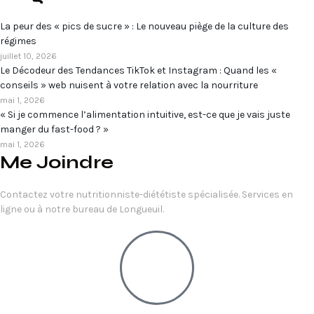
La peur des « pics de sucre » : Le nouveau piège de la culture des
régimes
juillet 10, 2026
Le Décodeur des Tendances TikTok et Instagram : Quand les «
conseils » web nuisent à votre relation avec la nourriture
mai 1, 2026
« Si je commence l’alimentation intuitive, est-ce que je vais juste
manger du fast-food ? »
mai 1, 2026
Me Joindre
Contactez votre nutritionniste-diététiste spécialisée. Services en
ligne ou à notre bureau de Longueuil.