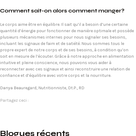
Comment sait-on alors comment manger?
Le corps aime être en équilibre. Il sait qu’il a besoin d’une certaine
quantité d’énergie pour fonctionner de manière optimale et possède
plusieurs mécanismes internes pour nous signaler ses besoins,
incluant les signaux de faim et de satiété. Nous sommes tous le
propre expert de notre corps et de ses besoins, à condition qu’on
soit en mesure de l’écouter. Grâce à notre approche en alimentation
intuitive et pleine conscience, nous pouvons vous aider à
reconnecter avec ces signaux et ainsi reconstruire une relation de
confiance et d’équilibre avec votre corps et la nourriture.
Danya Beauregard, Nutritionniste, Dt.P., RD
Partagez ceci :
Blogues récents