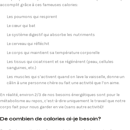
accomplit grâce à ces fameuses calories:
Les poumons qui respirent
Le cœur qui bat
Le système digestif qui absorbe les nutriments
Le cerveau qui réfléchit
Le corps qui maintient sa température corporelle
Les tissus qui cicatrisent et se régénèrent (peau, cellules
sanguines, etc.)
Les muscles qui s’activent quand on lave la vaisselle, donne un
câlin à une personne chère ou fait une activité que l’on aime.
En réalité, environ 2/3 de nos besoins énergétiques sont pour le
métabolisme au repos, c’est-à-dire uniquement le travail que notre
corps fait pour nous garder en vie (sans autre activité)!
De combien de calories ai-je besoin?