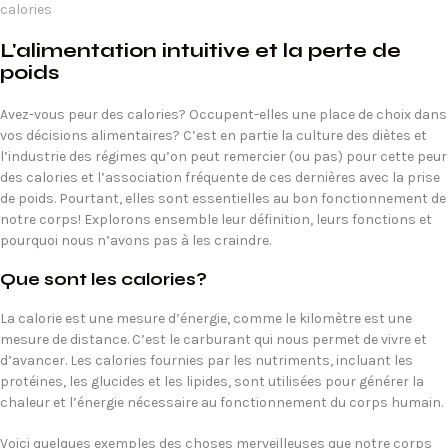
L'alimentation intuitive et la perte de
poids
Avez-vous peur des calories? Occupent-elles une place de choix dans
vos décisions alimentaires? C’est en partie la culture des diètes et
l’industrie des régimes qu’on peut remercier (ou pas) pour cette peur
des calories et l’association fréquente de ces dernières avec la prise
de poids. Pourtant, elles sont essentielles au bon fonctionnement de
notre corps! Explorons ensemble leur définition, leurs fonctions et
pourquoi nous n’avons pas à les craindre.
Que sont les calories?
La calorie est une mesure d’énergie, comme le kilomètre est une
mesure de distance. C’est le carburant qui nous permet de vivre et
d’avancer. Les calories fournies par les nutriments, incluant les
protéines, les glucides et les lipides, sont utilisées pour générer la
chaleur et l’énergie nécessaire au fonctionnement du corps humain.
Voici quelques exemples des choses merveilleuses que notre corps