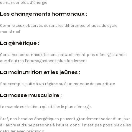
demander plus d’énergie
Les changements hormonaux :
Comme ceux observés durant les différentes phases du cycle
menstruel
La génétique :
Certaines personnes utilisent naturellement plus d’énergie tandis
que d’autres l’emmagasinent plus facilement
La malnutrition et les jeûnes :
Par exemple, suite à un régime ou à un manque de nourriture
La masse musculaire :
Le muscle est le tissu qui utilise le plus d’énergie
Bref, nos besoins énergétiques peuvent grandement varier d’un jour
à l’autre et d’une personne à l’autre, donc il n’est pas possible de les
calculer avec précision.