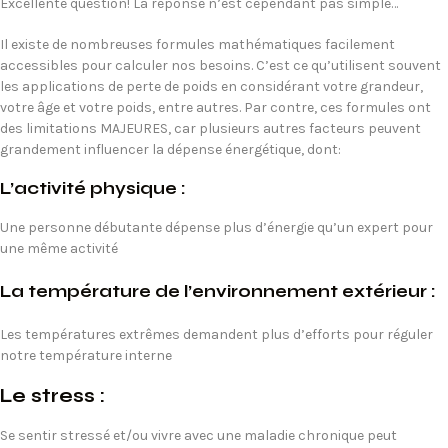
Excellente question! La réponse n’est cependant pas simple…
Il existe de nombreuses formules mathématiques facilement
accessibles pour calculer nos besoins. C’est ce qu’utilisent souvent
les applications de perte de poids en considérant votre grandeur,
votre âge et votre poids, entre autres. Par contre, ces formules ont
des limitations MAJEURES, car plusieurs autres facteurs peuvent
grandement influencer la dépense énergétique, dont:
L’activité physique :
Une personne débutante dépense plus d’énergie qu’un expert pour
une même activité
La température de l’environnement extérieur :
Les températures extrêmes demandent plus d’efforts pour réguler
notre température interne
Le stress :
Se sentir stressé et/ou vivre avec une maladie chronique peut