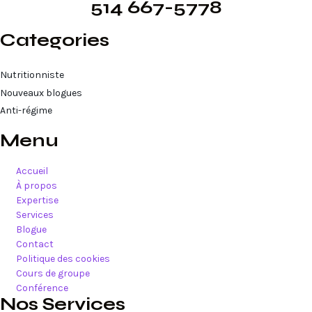
514 667-5778
Categories
Nutritionniste
Nouveaux blogues
Anti-régime
Menu
Accueil
À propos
Expertise
Services
Blogue
Contact
Politique des cookies
Cours de groupe
Conférence
Nos Services