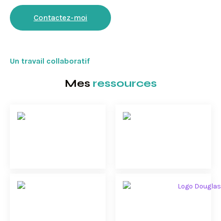
Contactez-moi
Un travail collaboratif
Mes
ressources