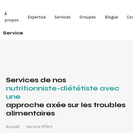
À
Expertise
Services
Groupes
Blogue
Co
propos
Service
Services de nos
nutritionniste-diététiste avec
une
approche axée sur les troubles
alimentaires
Accueil
Service Offert