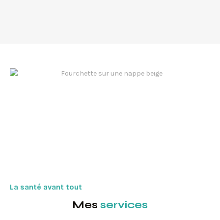
La santé avant tout
Mes
services