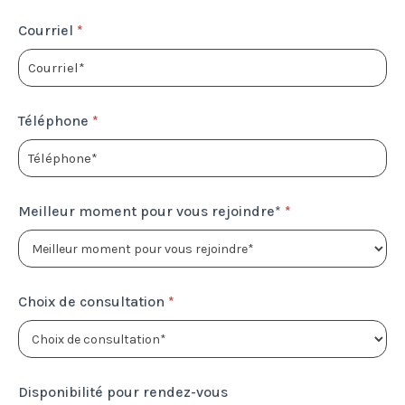
Courriel
*
Téléphone
*
Meilleur moment pour vous rejoindre*
*
Choix de consultation
*
Disponibilité pour rendez-vous