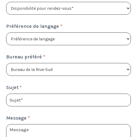
Préférence de langage
*
Bureau préféré
*
Sujet
*
Message
*