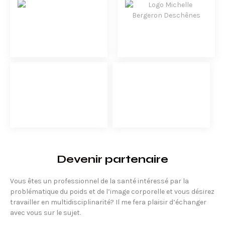
Devenir
partenaire
Vous êtes un professionnel de la santé intéressé par la
problématique du poids et de l’image corporelle et vous désirez
travailler en multidisciplinarité? Il me fera plaisir d’échanger
avec vous sur le sujet.