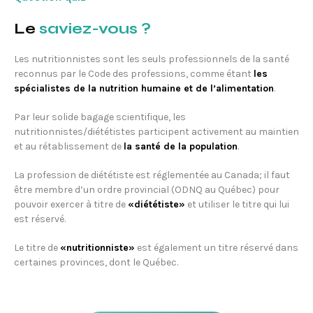
Le
saviez-vous ?
Les nutritionnistes sont les seuls professionnels de la santé
reconnus par le Code des professions, comme étant
les
spécialistes de la nutrition humaine et de l’alimentation
.
Par leur solide bagage scientifique, les
nutritionnistes/diététistes participent activement au maintien
et au rétablissement de
la santé de la population
.
La profession de diététiste est réglementée au Canada; il faut
être membre d’un ordre provincial (ODNQ au Québec) pour
pouvoir exercer à titre de
«diététiste»
et utiliser le titre qui lui
est réservé.
Le titre de
«nutritionniste»
est également un titre réservé dans
certaines provinces, dont le Québec.