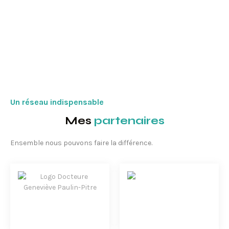
Un réseau indispensable
Mes
partenaires
Ensemble nous pouvons faire la différence.