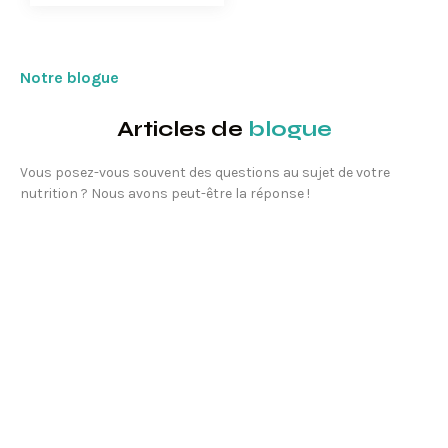
Notre blogue
Articles de
blogue
Vous posez-vous souvent des questions au sujet de votre
nutrition ? Nous avons peut-être la réponse !