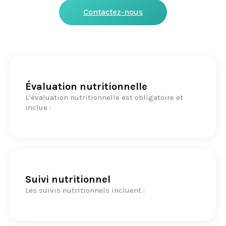
Contactez-nous
Évaluation nutritionnelle
L’évaluation nutritionnelle est obligatoire et
inclue :
Suivi nutritionnel
Les suivis nutritionnels incluent :