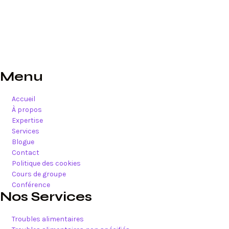
Menu
Accueil
À propos
Expertise
Services
Blogue
Contact
Politique des cookies
Cours de groupe
Conférence
Nos Services
Troubles alimentaires