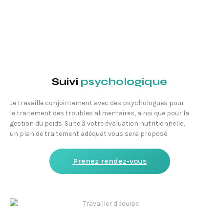
Suivi
psychologique
Je travaille conjointement avec des psychologues pour
le traitement des troubles alimentaires, ainsi que pour la
gestion du poids. Suite à votre évaluation nutritionnelle,
un plan de traitement adéquat vous sera proposé.
Prenez rendez-vous