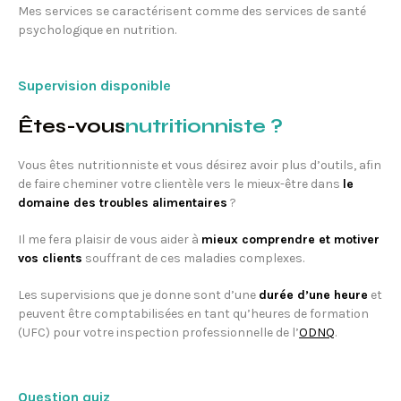
Mes services se caractérisent comme des services de santé
psychologique en nutrition.
Supervision disponible
Êtes-vous
nutritionniste ?
Vous êtes nutritionniste et vous désirez avoir plus d’outils, afin
de faire cheminer votre clientèle vers le mieux-être dans
le
domaine des troubles alimentaires
?
Il me fera plaisir de vous aider à
mieux comprendre et motiver
vos clients
souffrant de ces maladies complexes.
Les supervisions que je donne sont d’une
durée d’une heure
et
peuvent être comptabilisées en tant qu’heures de formation
(UFC) pour votre inspection professionnelle de l’
ODNQ
.
Question quiz