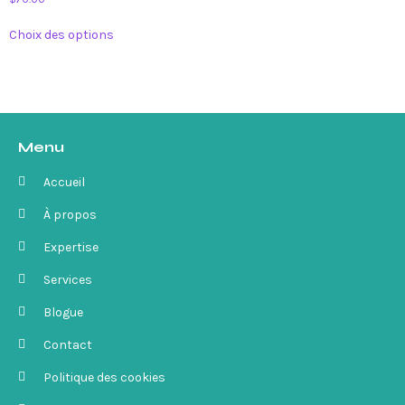
Choix des options
Menu
Accueil
À propos
Expertise
Services
Blogue
Contact
Politique des cookies